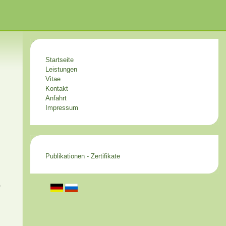
Startseite
Leistungen
Vitae
Kontakt
Anfahrt
Impressum
Publikationen - Zertifikate
)