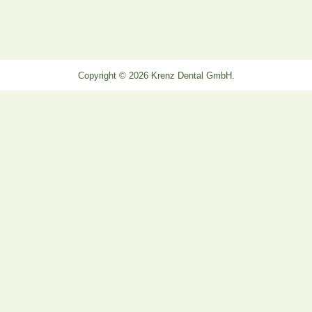
Copyright © 2026 Krenz Dental GmbH.